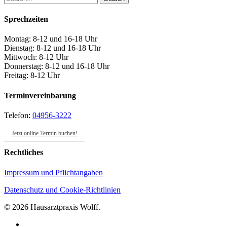
Share
Sprechzeiten
Montag: 8-12 und 16-18 Uhr
Dienstag: 8-12 und 16-18 Uhr
Mittwoch: 8-12 Uhr
Donnerstag: 8-12 und 16-18 Uhr
Freitag: 8-12 Uhr
Terminvereinbarung
Telefon:
04956-3222
Jetzt online Termin buchen!
Rechtliches
Impressum und Pflichtangaben
Datenschutz und Cookie-Richtlinien
© 2026 Hausarztpraxis Wolff.
facebook