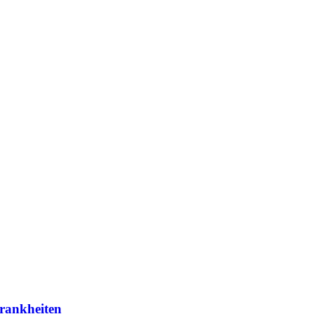
rankheiten