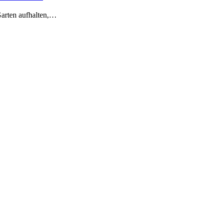
Garten aufhalten,…