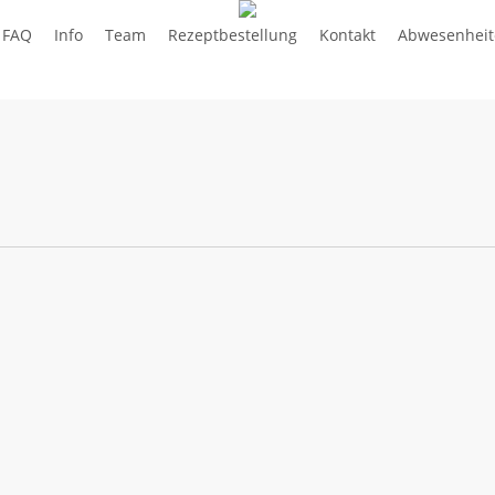
FAQ
Info
Team
Rezeptbestellung
Kontakt
Abwesenheit