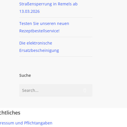
Straßensperrung in Remels ab
13.03.2026
Testen Sie unseren neuen
Rezeptbestellservice!
Die elektronische
Ersatzbescheinigung
Suche
chtliches
ressum und Pflichtangaben