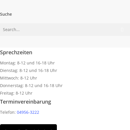
Suche
Sprechzeiten
Montag: 8-12 und 16-18 Uhr
Dienstag: 8-12 und 16-18 Uhr
Mittwoch: 8-12 Uhr
Donnerstag: 8-12 und 16-18 Uhr
Freitag: 8-12 Uhr
Terminvereinbarung
Telefon:
04956-3222