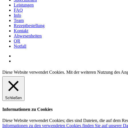
Leistungen
FAQ
Info
Team
Rezeptbestellung
Kontakt
Abwesenheiten
QR
Notfall
facebook
instagram
Diese Website verwendet Cookies. Mit der weiteren Nutzung des Ange
Schließen
Informationen zu Cookies
Diese Website verwendet Cookies; dies sind Dateien, die auf dem Re
Informationen zu den verwendeten Cookies finden Sie auf unserer Da