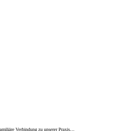
 familiäre Verbindung zu unserer Praxis…