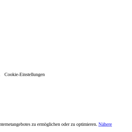
n
Cookie-Einstellungen
nternetangebotes zu ermöglichen oder zu optimieren.
Nähere