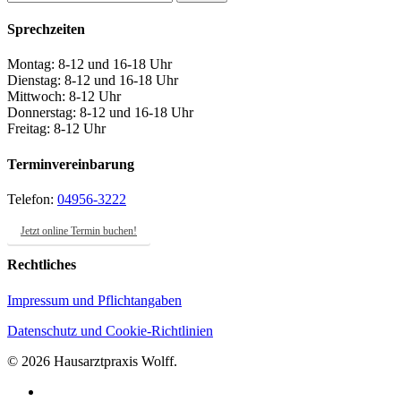
Share
Sprechzeiten
Montag: 8-12 und 16-18 Uhr
Dienstag: 8-12 und 16-18 Uhr
Mittwoch: 8-12 Uhr
Donnerstag: 8-12 und 16-18 Uhr
Freitag: 8-12 Uhr
Terminvereinbarung
Telefon:
04956-3222
Jetzt online Termin buchen!
Rechtliches
Impressum und Pflichtangaben
Datenschutz und Cookie-Richtlinien
© 2026 Hausarztpraxis Wolff.
facebook