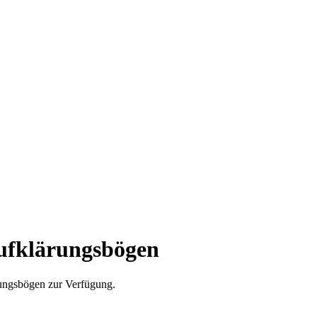
ufklärungsbögen
rungsbögen zur Verfügung.