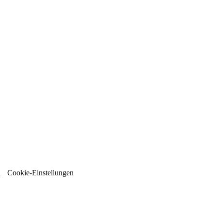
n
Cookie-Einstellungen