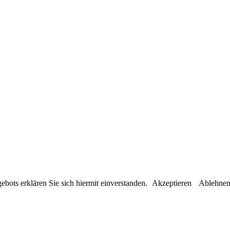
bots erklären Sie sich hiermit einverstanden.
Akzeptieren
Ablehne