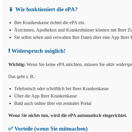
📱 Wie funktioniert die ePA?
Ihre Krankenkasse richtet die ePA ein.
Ärzt:innen, Apotheken und Krankenhäuser können mit Ihrer Zu
Sie selbst sehen und verwalten Ihre Daten über eine App Ihrer
❗ Widerspruch möglich!
Wichtig:
Wenn Sie keine ePA möchten, müssen Sie
aktiv widersp
Das geht z. B.:
Telefonisch oder schriftlich bei Ihrer Krankenkasse
Über die App Ihrer Krankenkasse
Bald auch online über ein zentrales Portal
Wenn Sie nichts tun, wird die ePA automatisch eingerichtet.
✅ Vorteile (wenn Sie mitmachen)