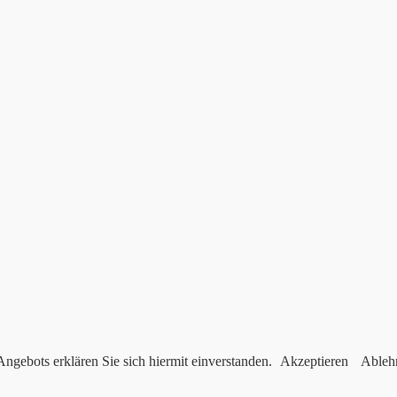
ngebots erklären Sie sich hiermit einverstanden.
Akzeptieren
Ableh