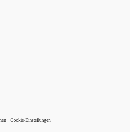
nen
Cookie-Einstellungen