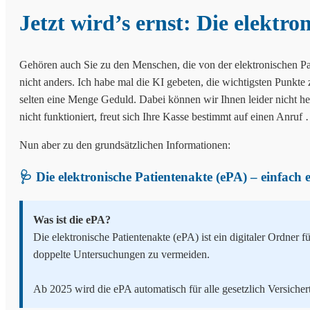
Jetzt wird’s ernst: Die elektro
Gehören auch Sie zu den Menschen, die von der elektronischen Pati
nicht anders. Ich habe mal die KI gebeten, die wichtigsten Punkte
selten eine Menge Geduld. Dabei können wir Ihnen leider nicht hel
nicht funktioniert, freut sich Ihre Kasse bestimmt auf einen Anruf
Nun aber zu den grundsätzlichen Informationen:
🩺 Die elektronische Patientenakte (ePA) – einfach 
Was ist die ePA?
Die elektronische Patientenakte (ePA) ist ein digitaler Ordner
doppelte Untersuchungen zu vermeiden.
Ab 2025 wird die ePA automatisch für alle gesetzlich Versicher