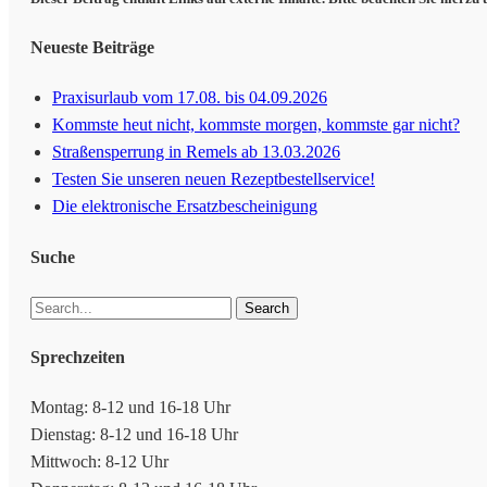
Neueste Beiträge
Praxisurlaub vom 17.08. bis 04.09.2026
Kommste heut nicht, kommste morgen, kommste gar nicht?
Straßensperrung in Remels ab 13.03.2026
Testen Sie unseren neuen Rezeptbestellservice!
Die elektronische Ersatzbescheinigung
Suche
Search
Share
Sprechzeiten
Montag: 8-12 und 16-18 Uhr
Dienstag: 8-12 und 16-18 Uhr
Mittwoch: 8-12 Uhr