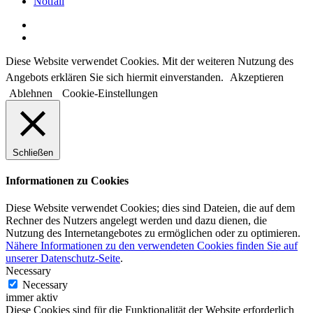
Notfall
facebook
instagram
Diese Website verwendet Cookies. Mit der weiteren Nutzung des
Angebots erklären Sie sich hiermit einverstanden.
Akzeptieren
Ablehnen
Cookie-Einstellungen
Schließen
Informationen zu Cookies
Diese Website verwendet Cookies; dies sind Dateien, die auf dem
Rechner des Nutzers angelegt werden und dazu dienen, die
Nutzung des Internetangebotes zu ermöglichen oder zu optimieren.
Nähere Informationen zu den verwendeten Cookies finden Sie auf
unserer Datenschutz-Seite
.
Necessary
Necessary
immer aktiv
Diese Cookies sind für die Funktionalität der Website erforderlich