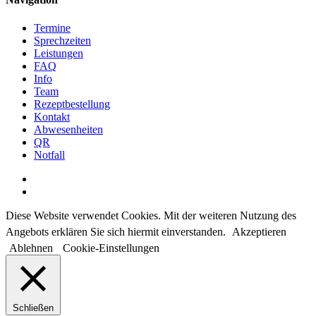
Menu
Termine
Sprechzeiten
Leistungen
FAQ
Info
Team
Rezeptbestellung
Kontakt
Abwesenheiten
QR
Notfall
facebook
instagram
Diese Website verwendet Cookies. Mit der weiteren Nutzung des
Angebots erklären Sie sich hiermit einverstanden.
Akzeptieren
Ablehnen
Cookie-Einstellungen
Schließen