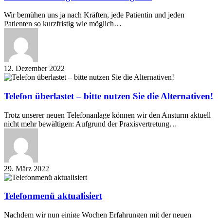
möglich!
Wir bemühen uns ja nach Kräften, jede Patientin und jeden
Patienten so kurzfristig wie möglich…
12. Dezember 2022
Telefon
überlastet
–
Telefon überlastet – bitte nutzen Sie die Alternativen!
bitte
nutzen
Trotz unserer neuen Telefonanlage können wir den Ansturm aktuell
Sie
nicht mehr bewältigen: Aufgrund der Praxisvertretung…
die
Alternativen!
29. März 2022
Telefonmenü
aktualisiert
Telefonmenü aktualisiert
Nachdem wir nun einige Wochen Erfahrungen mit der neuen