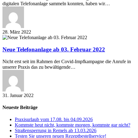
digitalen Telefonanlage sammeln konnten, haben wir…
28. März 2022
Neue
Telefonanlage
ab
Neue Telefonanlage ab 03. Februar 2022
03.
Februar
Nicht erst seit im Rahmen der Covid-Impfkampagne die Anrufe in
2022
unserer Praxis das zu bewältigende…
31. Januar 2022
Neueste Beiträge
Praxisurlaub vom 17.08. bis 04.09.2026
Kommste heut nicht, kommste morgen, kommste gar nicht?
Straßensperrung in Remels ab 13.03.2026
Testen Sie unseren neuen Rezeptbestellservice!