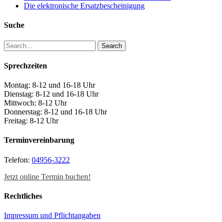
Die elektronische Ersatzbescheinigung
Suche
Search
Sprechzeiten
Montag: 8-12 und 16-18 Uhr
Dienstag: 8-12 und 16-18 Uhr
Mittwoch: 8-12 Uhr
Donnerstag: 8-12 und 16-18 Uhr
Freitag: 8-12 Uhr
Terminvereinbarung
Telefon:
04956-3222
Jetzt online Termin buchen!
Rechtliches
Impressum und Pflichtangaben